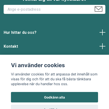
Hur hittar du oss?
Kontakt
Läs mer
Vi använder cookies
Sociala medier
Vi använder cookies för att anpassa det innehåll som
visas för dig och för att du ska få bästa tänkbara
upplevelse när du handlar hos oss.
Godkänn alla
© 2026 Klädje