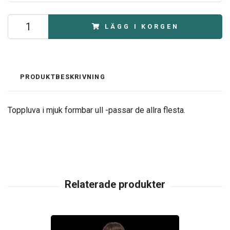
LÄGG I KORGEN
PRODUKTBESKRIVNING
Toppluva i mjuk formbar ull -passar de allra flesta.