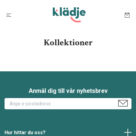
Kollektioner
Anmäl dig till vår nyhetsbrev
Hur hittar du oss?