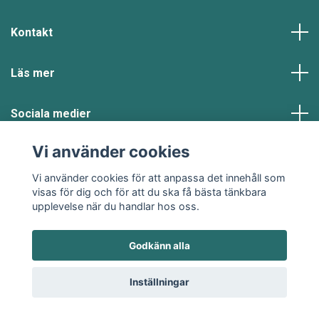
Kontakt
Läs mer
Sociala medier
Vi använder cookies
Vi använder cookies för att anpassa det innehåll som
visas för dig och för att du ska få bästa tänkbara
upplevelse när du handlar hos oss.
© 2026 Klädje
Godkänn alla
Inställningar