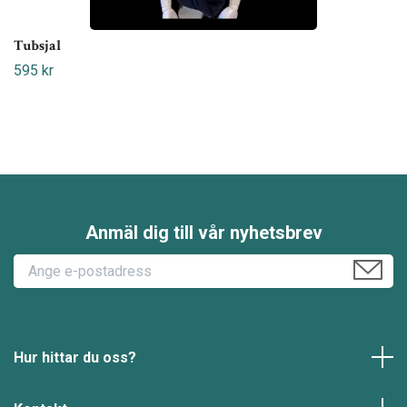
Tubsjal
595 kr
Anmäl dig till vår nyhetsbrev
Hur hittar du oss?