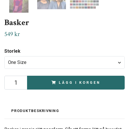
Basker
549 kr
Storlek
One Size
LÄGG I KORGEN
PRODUKTBESKRIVNING