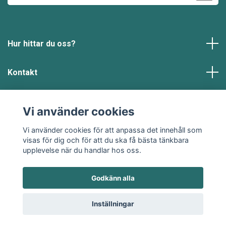
Hur hittar du oss?
Kontakt
Läs mer
Vi använder cookies
Sociala medier
Vi använder cookies för att anpassa det innehåll som
visas för dig och för att du ska få bästa tänkbara
upplevelse när du handlar hos oss.
Godkänn alla
© 2026 Klädje
Inställningar