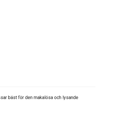
assar bäst för den makalösa och lysande