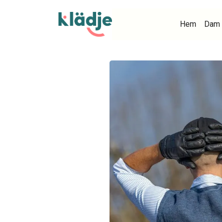
Hem
Dam