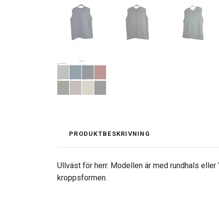
PRODUKTBESKRIVNING
Ullväst för herr. Modellen är med rundhals elle
kroppsformen.