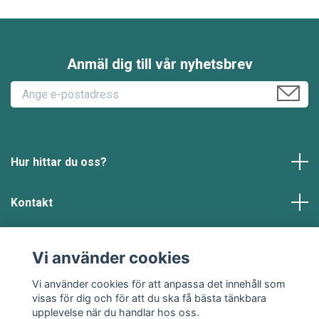
Anmäl dig till vår nyhetsbrev
Hur hittar du oss?
Kontakt
Läs mer
Vi använder cookies
Sociala medier
Vi använder cookies för att anpassa det innehåll som
visas för dig och för att du ska få bästa tänkbara
upplevelse när du handlar hos oss.