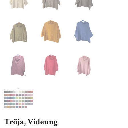
Tröja, Videung