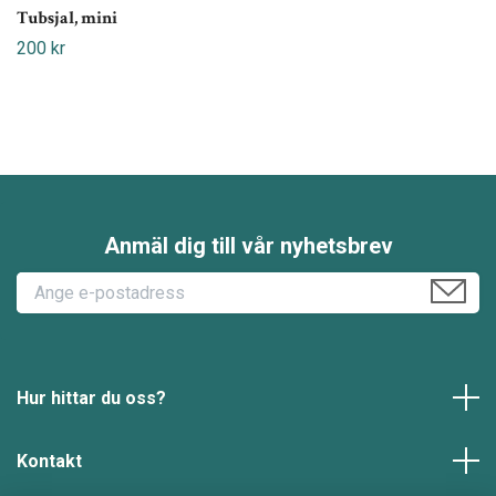
Tubsjal, mini
200 kr
Anmäl dig till vår nyhetsbrev
Hur hittar du oss?
Kontakt