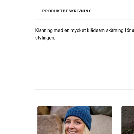
PRODUKTBESKRIVNING
Klänning med en mycket klädsam skärning för all
stylingen.