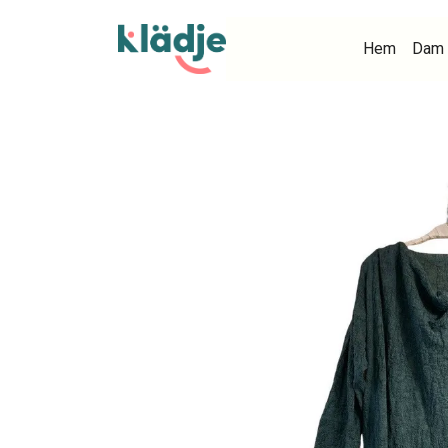
Hem
Dam