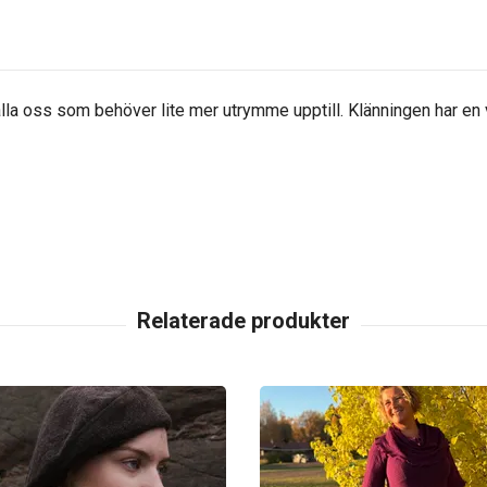
a oss som behöver lite mer utrymme upptill. Klänningen har en vi