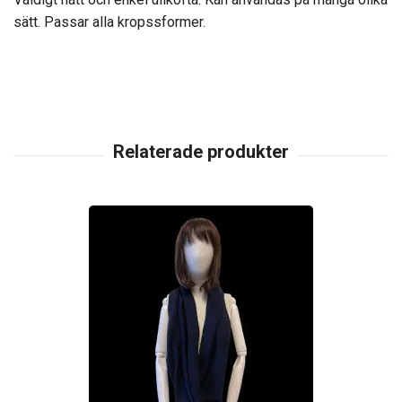
sätt. Passar alla kropssformer.