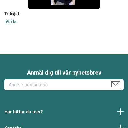
Tubsjal
595 kr
Anmäl dig till vår nyhetsbrev
Hur hittar du oss?