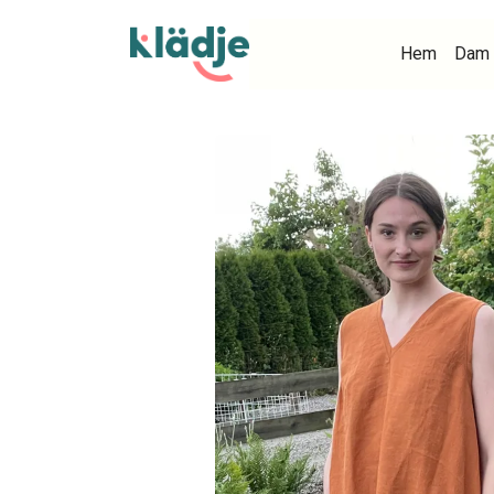
Hem
Dam