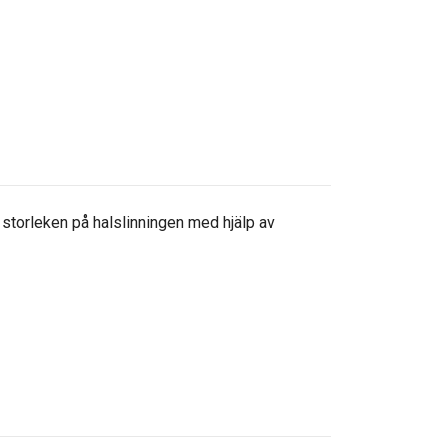
 storleken på halslinningen med hjälp av