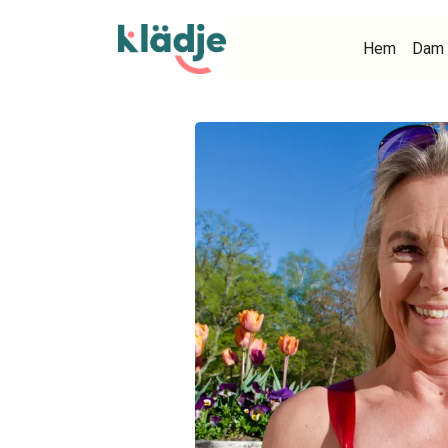
Hem
Dam