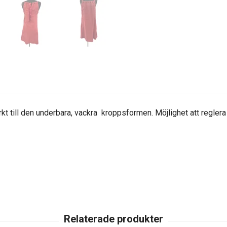
kt till den underbara, vackra kroppsformen. Möjlighet att reglera